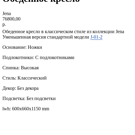
Jena
76800,00
р.
Обеденное кресло в классическом стиле из коллекции Jena
Уменьшенная версия стандартной модели
J-01-2
Основание: Ножки
Подлокотники: С подлокотниками
Спинка: Высокая
Стиль: Классический
Декор: Без декора
Подсветка: Без подсветки
lwh: 600x660x1150 mm