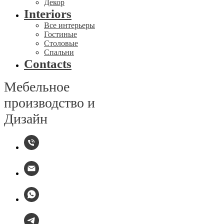
Декор
Interiors
Все интерьеры
Гостиные
Столовые
Спальни
Contacts
Мебельное
производство и
Дизайн