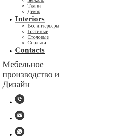
Зеркало
Ткани
Декор
Interiors
Все интерьеры
Гостиные
Столовые
Спальни
Contacts
Мебельное
производство и
Дизайн