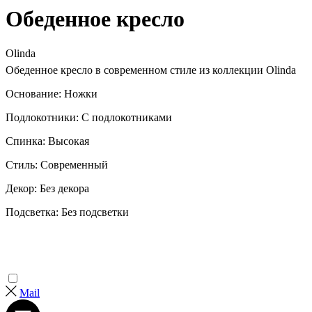
Обеденное кресло
Olinda
Обеденное кресло в современном стиле из коллекции Olinda
Основание: Ножки
Подлокотники: С подлокотниками
Спинка: Высокая
Стиль: Современный
Декор: Без декора
Подсветка: Без подсветки
Mail