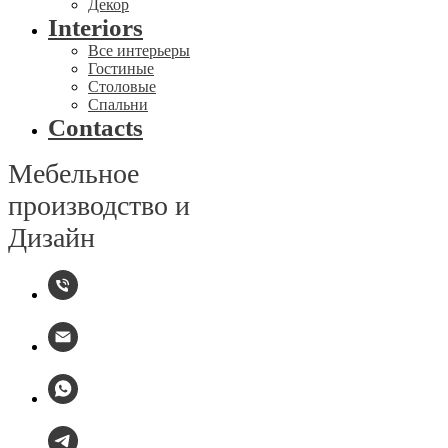
Декор
Interiors
Все интерьеры
Гостиные
Столовые
Спальни
Contacts
Мебельное
производство и
Дизайн