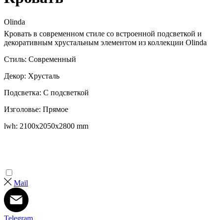
Olinda
Кровать в современном стиле со встроенной подсветкой и
декоративным хрустальным элементом из коллекции Olinda
Стиль: Современный
Декор: Хрусталь
Подсветка: С подсветкой
Изголовье: Прямое
lwh: 2100x2050x2800 mm
Mail
Telegram