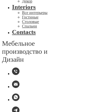
Декор
Interiors
Все интерьеры
Гостиные
Столовые
Спальни
Contacts
Мебельное
производство и
Дизайн