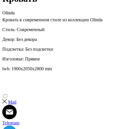
Olinda
Кровать в современном стиле из коллекции Olinda
Стиль: Современный
Декор: Без декора
Подсветка: Без подсветки
Изголовье: Прямое
lwh: 1900x2050x2800 mm
Mail
Telegram