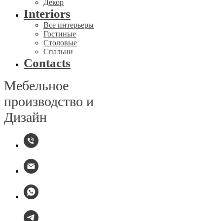
Декор
Interiors
Все интерьеры
Гостиные
Столовые
Спальни
Contacts
Мебельное
производство и
Дизайн