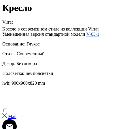
Кресло
Virrat
Кресло в современном стиле из коллекции Virrat
Уменьшенная версия стандартной модели
V-03-1
Основание: Глухое
Стиль: Современный
Декор: Без декора
Подсветка: Без подсветки
lwh: 900x900x820 mm
Mail