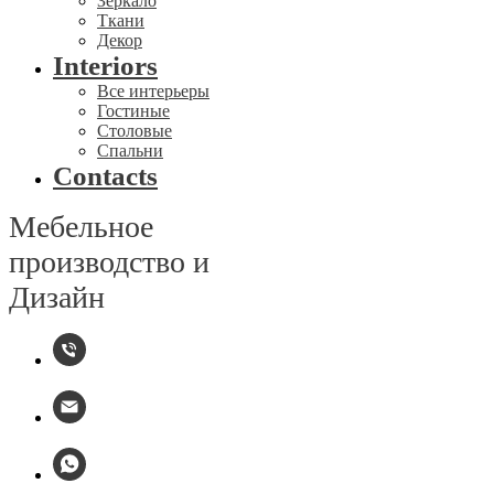
Зеркало
Ткани
Декор
Interiors
Все интерьеры
Гостиные
Столовые
Спальни
Contacts
Мебельное
производство и
Дизайн