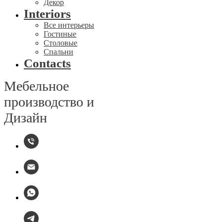
Декор
Interiors
Все интерьеры
Гостиные
Столовые
Спальни
Contacts
Мебельное
производство и
Дизайн