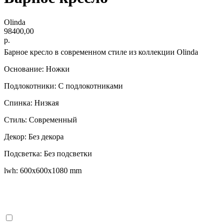
Olinda
98400,00
р.
Барное кресло в современном стиле из коллекции Olinda
Основание: Ножки
Подлокотники: С подлокотниками
Спинка: Низкая
Стиль: Современный
Декор: Без декора
Подсветка: Без подсветки
lwh: 600x600x1080 mm