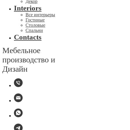
Декор
Interiors
Все интерьеры
Гостиные
Столовые
Спальни
Contacts
Мебельное
производство и
Дизайн