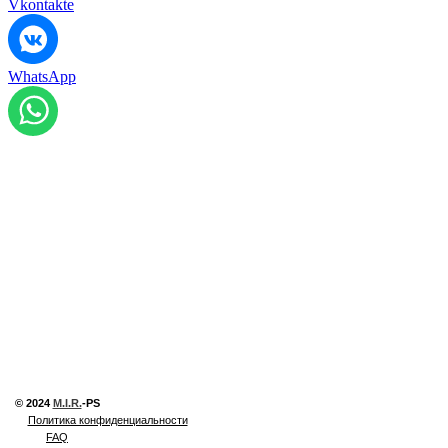
Vkontakte
WhatsApp
© 2024
M.I.R.
-PS
Политика конфиденциальности
FAQ