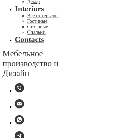
Декор
Interiors
Все интерьеры
Гостиные
Столовые
Спальни
Contacts
Мебельное
производство и
Дизайн