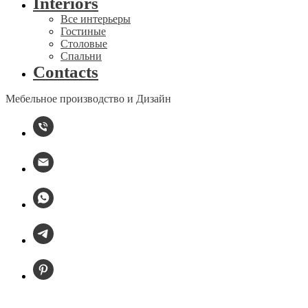
Interiors
Все интерьеры
Гостиные
Столовые
Спальни
Contacts
Мебельное производство и Дизайн