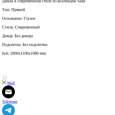
Диван в современном стиле из коллекции Salta
Тип: Прямой
Основание: Глухое
Стиль: Современный
Декор: Без декора
Подсветка: Без подсветки
lwh: 2000x1100x1080 mm
Mail
Telegram