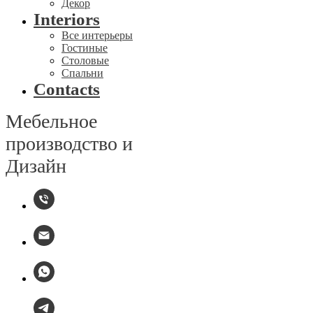
Декор
Interiors
Все интерьеры
Гостиные
Столовые
Спальни
Contacts
Мебельное
производство и
Дизайн