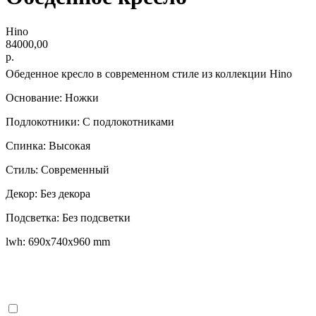
Hino
84000,00
р.
Обеденное кресло в современном стиле из коллекции Hino
Основание: Ножки
Подлокотники: С подлокотниками
Спинка: Высокая
Стиль: Современный
Декор: Без декора
Подсветка: Без подсветки
lwh: 690x740x960 mm