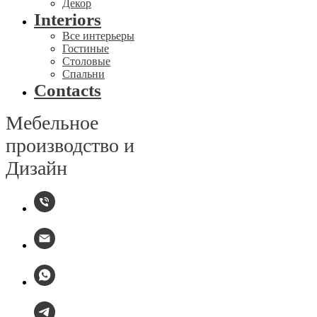
Декор
Interiors
Все интерьеры
Гостиные
Столовые
Спальни
Contacts
Мебельное
производство и
Дизайн