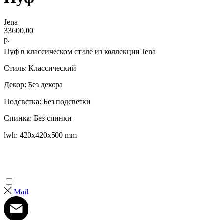
Jena
33600,00
р.
Пуф в классическом стиле из коллекции Jena
Стиль: Классический
Декор: Без декора
Подсветка: Без подсветки
Спинка: Без спинки
lwh: 420x420x500 mm
Mail