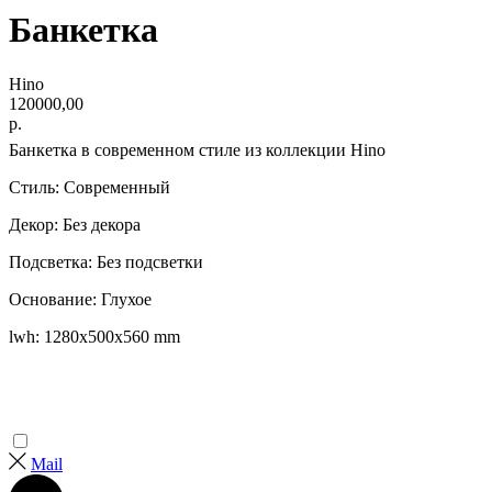
Банкетка
Hino
120000,00
р.
Банкетка в современном стиле из коллекции Hino
Стиль: Современный
Декор: Без декора
Подсветка: Без подсветки
Основание: Глухое
lwh: 1280x500x560 mm
Mail