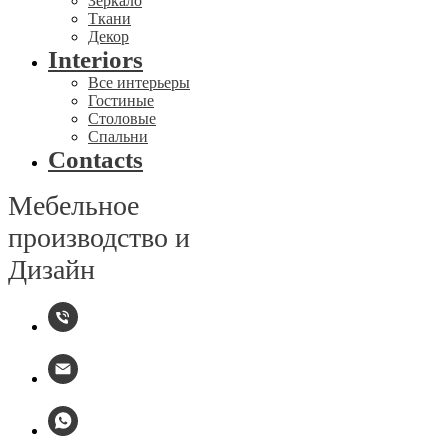
Зеркало
Ткани
Декор
Interiors
Все интерьеры
Гостиные
Столовые
Спальни
Contacts
Мебельное
производство и
Дизайн