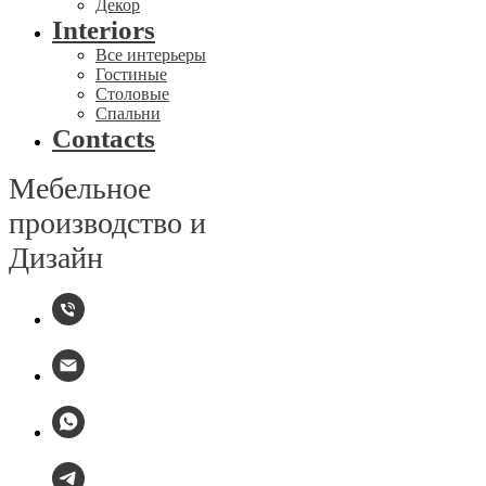
Декор
Interiors
Все интерьеры
Гостиные
Столовые
Спальни
Contacts
Мебельное
производство и
Дизайн