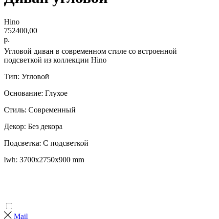
Hino
752400,00
р.
Угловой диван в современном стиле со встроенной
подсветкой из коллекции Hino
Тип: Угловой
Основание: Глухое
Стиль: Современный
Декор: Без декора
Подсветка: С подсветкой
lwh: 3700x2750x900 mm
Mail