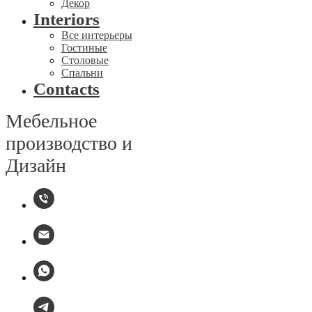
Декор
Interiors
Все интерьеры
Гостиные
Столовые
Спальни
Contacts
Мебельное
производство и
Дизайн