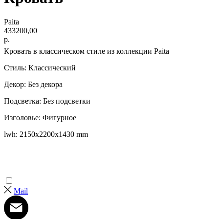
Paita
433200,00
р.
Кровать в классическом стиле из коллекции Paita
Стиль: Классический
Декор: Без декора
Подсветка: Без подсветки
Изголовье: Фигурное
lwh: 2150x2200x1430 mm
Mail